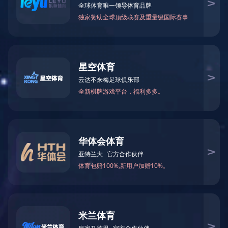
检测测量
制动传动
机床设备
工业耗材
过滤耗材
气动液压
VIKING 齿轮泵
气动液压
LINCOLN林肯
气动液压