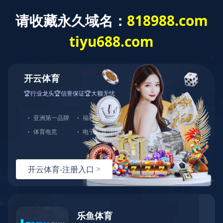
JIUYOU.COM
您当前的位置：
JIUYOU.COM-九游（中国）
>>
产品介绍
>>
气动液压
产品介绍
工业电力
气动液压
流体过滤