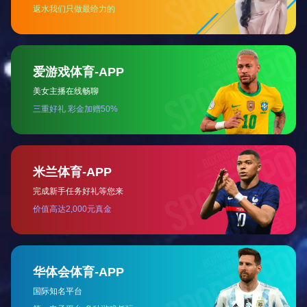
FLOW SAFE安全阀
气动液压
1
JIUYOU.COM-九游（中国）
上一页
下一页
末页
应用案例推荐
RECOMMENDED CASES