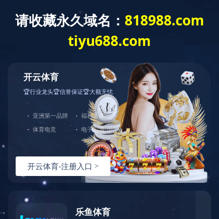
JIUYOU.COM
您当前的位置：
JIUYOU.COM-九游（中国）
>>
公司简介
>>
公司介绍
公司简介
公司介绍
JIUYOU.COM