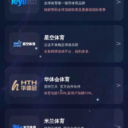
更新时间 2022-02-25 19:33:12
阅读
9592