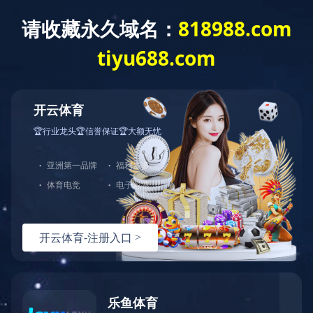
JIUYOU.COM
您当前的位置：
JIUYOU.COM-九游（中国）
>>
产品实拍
产品实拍
产品实拍
VISHAY