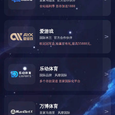
服务热线
上一篇：
DAITO齿轮泵
下一篇：
GARLOCK
微信
联络我们