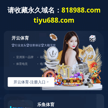
JIUYOU.COM
您当前的位置：
JIUYOU.COM-九游（中国）
>>
产品介绍
>>
工业电力
产品介绍
工业电力
气动液压
流体过滤